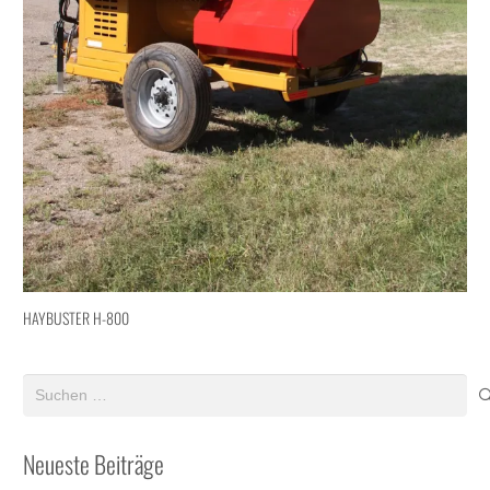
HAYBUSTER H-800
Suchen
nach:
Neueste Beiträge