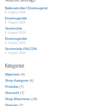
Ballenabroller/ Einstreugerät
6. August 2026
Einstreugeräte
6. August 2026
Strohmühle
6. August 2026
Einstreugeräte
6. August 2026
Strohmühle-FALCON
6. August 2026
Kategorien
Allgemein
(4)
Shop-Kategorie
(4)
Produkte
(7)
Übersicht
(7)
Shop-Maschinen
(18)
Diverses
(2)