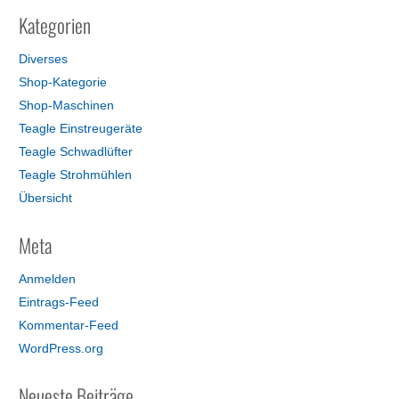
Kategorien
Diverses
Shop-Kategorie
Shop-Maschinen
Teagle Einstreugeräte
Teagle Schwadlüfter
Teagle Strohmühlen
Übersicht
Meta
Anmelden
Eintrags-Feed
Kommentar-Feed
WordPress.org
Neueste Beiträge