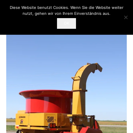
Diese Website benutzt Cookies. Wenn Sie die Website weiter
NEU STARTSEITE
nutzt, gehen wir von Ihrem Einverständnis aus.
OK