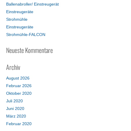
Ballenabroller/ Einstreugerät
Einstreugeräte
Strohmühle
Einstreugeräte
Strohmühle-FALCON
Neueste Kommentare
Archiv
August 2026
Februar 2026
Oktober 2020
Juli 2020
Juni 2020
März 2020
Februar 2020