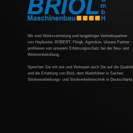
Wir sind Werksvertretung und langjähriger Vertriebspartner
von Haybuster, ROBERT, Flingk, Agerskov. Unsere Partner
profitieren von unserem Erfahrungsschatz bei der Neu- und
Weiterentwicklung.
Sprechen Sie mit uns und Vertrauen auch Sie auf die Qualitä
und die Erfahrung von Briol, dem Marktführer in Sachen
Strohverarbeitungs- und Strohverteilertechnik in Deutschland.