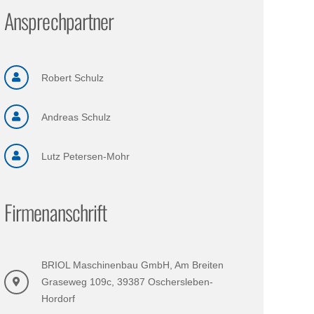
Ansprechpartner
Robert Schulz
Andreas Schulz
Lutz Petersen-Mohr
Firmenanschrift
BRIOL Maschinenbau GmbH, Am Breiten
Graseweg 109c, 39387 Oschersleben-
Hordorf