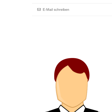
E-Mail schreiben