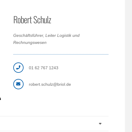
Robert Schulz
Geschäftsführer, Leiter Logistik und
Rechnungswesen
01 62 767 1243
robert.schulz@briol.de