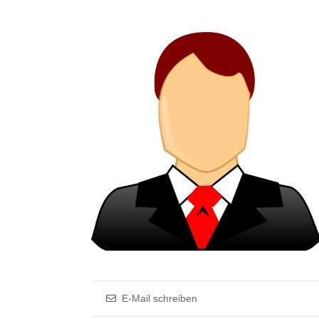
E-Mail schreiben