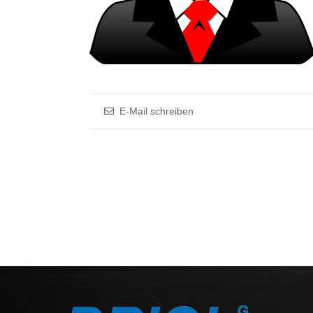
E-Mail schreiben