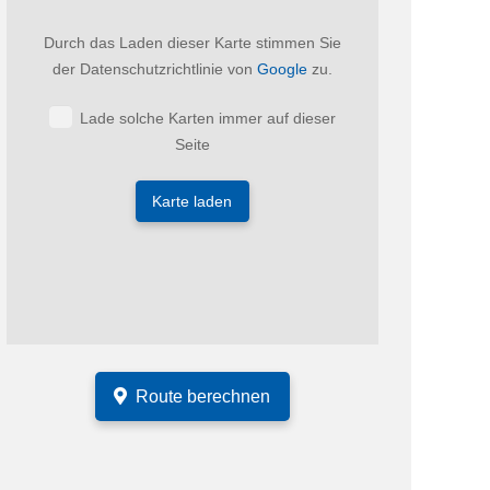
Durch das Laden dieser Karte stimmen Sie
der Datenschutzrichtlinie von
Google
zu.
Lade solche Karten immer auf dieser
Seite
Karte laden
Route berechnen