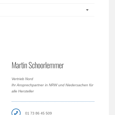
Martin Schoorlemmer
Vertrieb Nord
Ihr Ansprechpartner in NRW und Niedersachen für
alle Hersteller
01 73 86 45 509