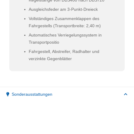
Ausgleichsfeder am 3-Punkt-Dreieck
Vollständiges Zusammenklappen des
Fahrgestells (Transportbreite: 2,40 m)
Automatisches Verriegelungssystem in
Transportpositio
Fahrgestell, Abstreifer, Radhalter und
verzinkte Gegenblätter
Sonderausstattungen