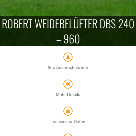
ROBERT WEIDEBELÜFTER DBS 240
– 960
Ihre Ansprechpartner
Mehr Details
Technische-Daten