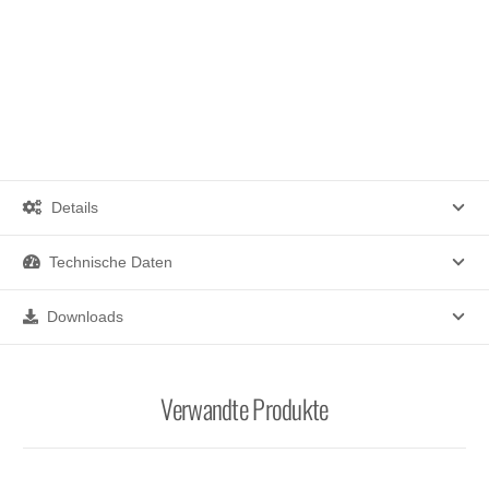
Details
Technische Daten
Downloads
Verwandte Produkte