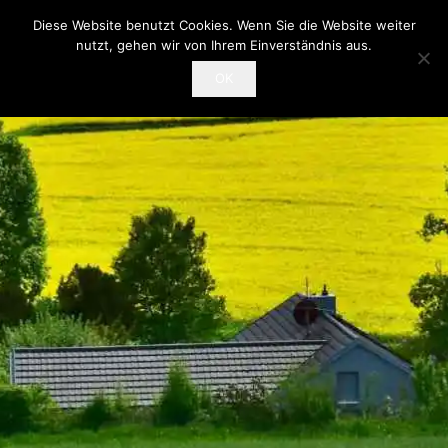
Diese Website benutzt Cookies. Wenn Sie die Website weiter
nutzt, gehen wir von Ihrem Einverständnis aus.
OK