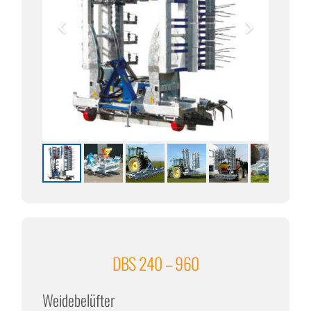
DBS 240 – 960
Weidebelüfter