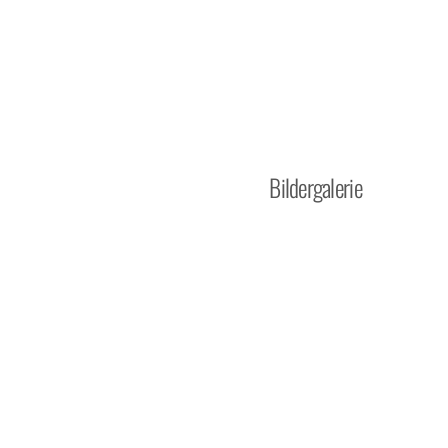
Bildergalerie