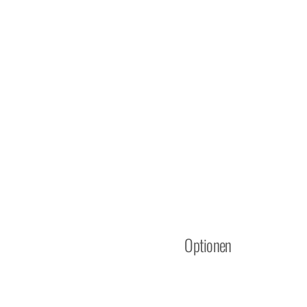
Optionen