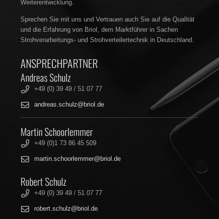
Weiterentwicklung.
Sprechen Sie mit uns und Vertrauen auch Sie auf die Qualität
und die Erfahrung von Briol, dem Marktführer in Sachen
Strohverarbeitungs- und Strohverteilertechnik in Deutschland.
ANSPRECHPARTNER
Andreas Schulz
+49 (0) 39 49 / 51 07 77
andreas.schulz@briol.de
Martin Schoorlemmer
+49 (0)1 73 86 45 509
martin.schoorlemmer@briol.de
Robert Schulz
+49 (0) 39 49 / 51 07 77
robert.schulz@briol.de