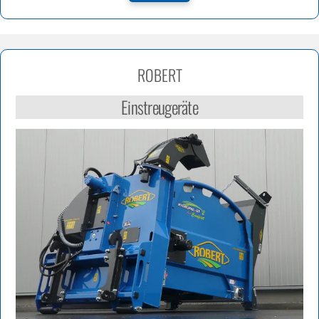
ROBERT
Einstreugeräte