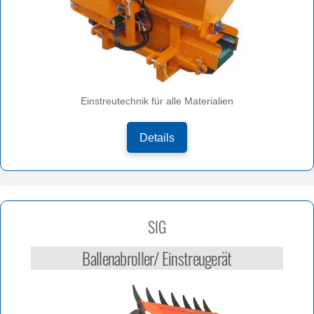
Einstreutechnik für alle Materialien
Details
SIG
Ballenabroller/ Einstreugerät