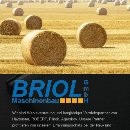
Wir sind Werksvertretung und langjähriger Vertriebspartner von
Haybuster, ROBERT, Flingk, Agerskov. Unsere Partner
profitieren von unserem Erfahrungsschatz bei der Neu- und