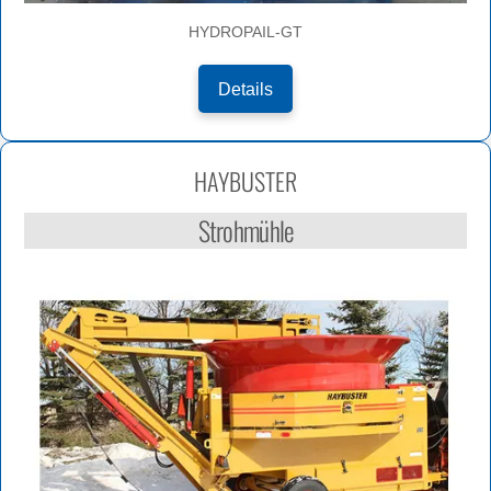
HYDROPAIL-GT
Details
HAYBUSTER
Strohmühle