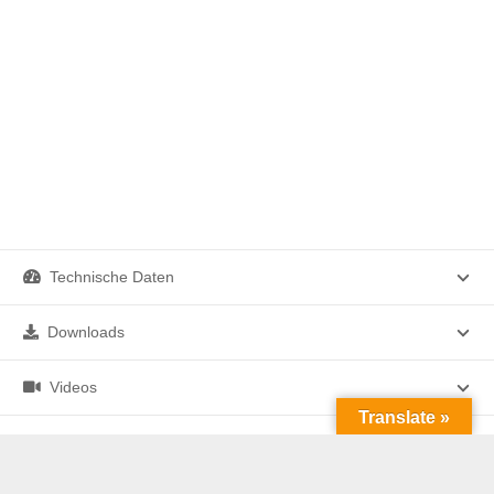
Technische Daten
Downloads
Videos
Translate »
Verwandte Produkte