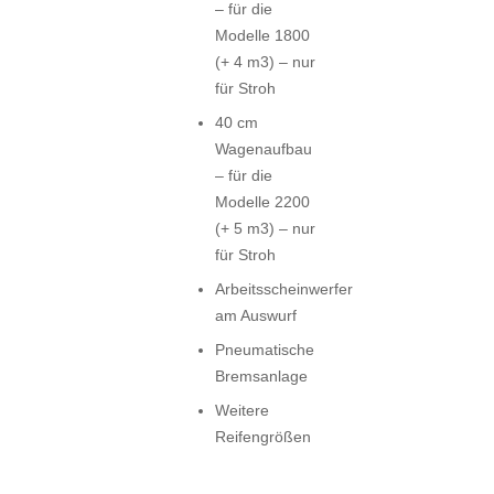
– für die
Modelle 1800
(+ 4 m3) – nur
für Stroh
40 cm
Wagenaufbau
– für die
Modelle 2200
(+ 5 m3) – nur
für Stroh
Arbeitsscheinwerfer
am Auswurf
Pneumatische
Bremsanlage
Weitere
Reifengrößen