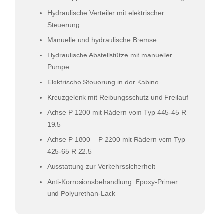
Hydraulische Verteiler mit elektrischer
Steuerung
Manuelle und hydraulische Bremse
Hydraulische Abstellstütze mit manueller
Pumpe
Elektrische Steuerung in der Kabine
Kreuzgelenk mit Reibungsschutz und Freilauf
Achse P 1200 mit Rädern vom Typ 445-45 R
19.5
Achse P 1800 – P 2200 mit Rädern vom Typ
425-65 R 22.5
Ausstattung zur Verkehrssicherheit
Anti-Korrosionsbehandlung: Epoxy-Primer
und Polyurethan-Lack