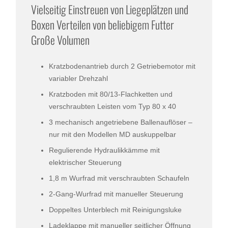
Vielseitig Einstreuen von Liegeplätzen und
Boxen Verteilen von beliebigem Futter
Große Volumen
Kratzbodenantrieb durch 2 Getriebemotor mit
variabler Drehzahl
Kratzboden mit 80/13-Flachketten und
verschraubten Leisten vom Typ 80 x 40
3 mechanisch angetriebene Ballenauflöser –
nur mit den Modellen MD auskuppelbar
Regulierende Hydraulikkämme mit
elektrischer Steuerung
1,8 m Wurfrad mit verschraubten Schaufeln
2-Gang-Wurfrad mit manueller Steuerung
Doppeltes Unterblech mit Reinigungsluke
Ladeklappe mit manueller seitlicher Öffnung