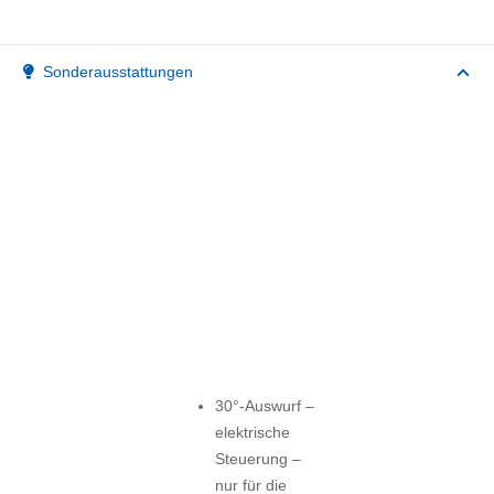
Sonderausstattungen
30°-Auswurf –
elektrische
Steuerung –
nur für die