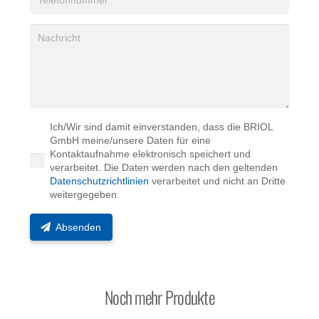
Ich/Wir sind damit einverstanden, dass die BRIOL
GmbH meine/unsere Daten für eine
Kontaktaufnahme elektronisch speichert und
verarbeitet. Die Daten werden nach den geltenden
Datenschutzrichtlinien
verarbeitet und nicht an Dritte
weitergegeben.
Absenden
Noch mehr Produkte