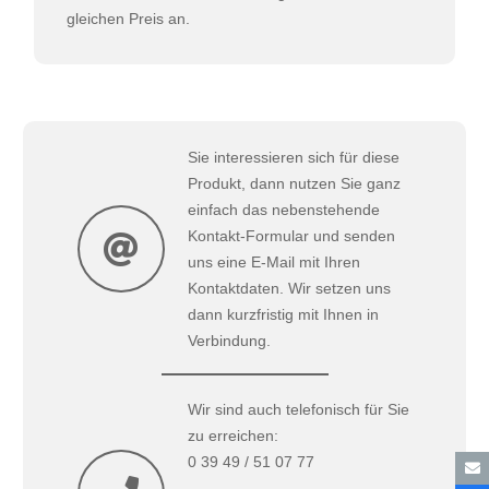
gleichen Preis an.
Sie interessieren sich für diese
Produkt, dann nutzen Sie ganz
einfach das nebenstehende
Kontakt-Formular und senden
uns eine E-Mail mit Ihren
Kontaktdaten. Wir setzen uns
dann kurzfristig mit Ihnen in
Verbindung.
Wir sind auch telefonisch für Sie
zu erreichen:
0 39 49 / 51 07 77