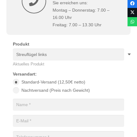
Sie erreichen uns:
Montag – Donnerstag: 7.00 –
16.00 Uhr
Freitag: 7.00 – 13.30 Uhr
Produkt
Aktuelles Produkt
Versandart:
Standard-Versand (12,50€ netto)
Nachtversand (Preis nach Gewicht)