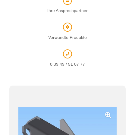
Ihre Ansprechpartner
Verwandte Produkte
0 39 49 / 51 07 77