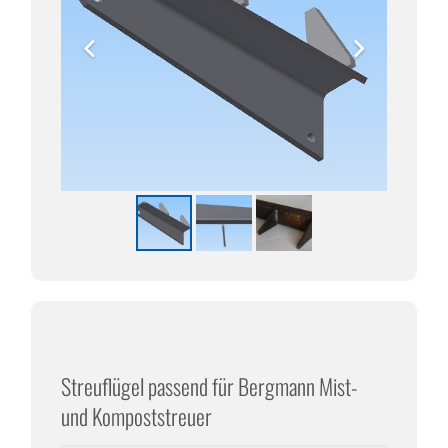
Streuflügel passend für Bergmann Mist-
und Kompoststreuer