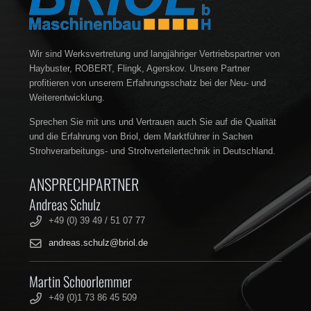
Wir sind Werksvertretung und langjähriger Vertriebspartner von
Haybuster, ROBERT, Flingk, Agerskov. Unsere Partner
profitieren von unserem Erfahrungsschatz bei der Neu- und
Weiterentwicklung.
Sprechen Sie mit uns und Vertrauen auch Sie auf die Qualität
und die Erfahrung von Briol, dem Marktführer in Sachen
Strohverarbeitungs- und Strohverteilertechnik in Deutschland.
ANSPRECHPARTNER
Andreas Schulz
+49 (0) 39 49 / 51 07 77
andreas.schulz@briol.de
Martin Schoorlemmer
+49 (0)1 73 86 45 509