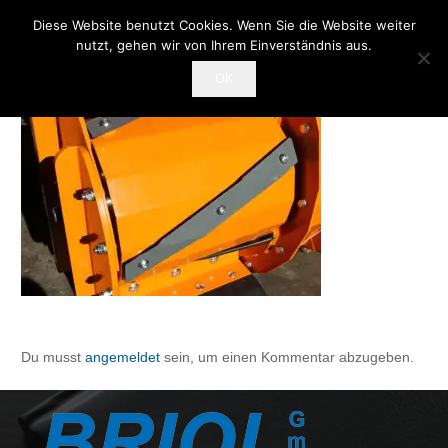
Diese Website benutzt Cookies. Wenn Sie die Website weiter
nutzt, gehen wir von Ihrem Einverständnis aus.
OK
Du musst
angemeldet
sein, um einen Kommentar abzugeben.