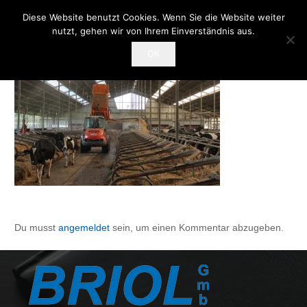
Diese Website benutzt Cookies. Wenn Sie die Website weiter
nutzt, gehen wir von Ihrem Einverständnis aus.
OK
Du musst
angemeldet
sein, um einen Kommentar abzugeben.