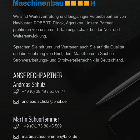
Wir sind Werksvertretung und langjähriger Vertriebspartner von
Haybuster, ROBERT, Flingk, Agerskov. Unsere Partner
profitieren von unserem Erfahrungsschatz bei der Neu- und
Weiterentwicklung.
Sprechen Sie mit uns und Vertrauen auch Sie auf die Qualität
und die Erfahrung von Briol, dem Marktführer in Sachen
Strohverarbeitungs- und Strohverteilertechnik in Deutschland.
ANSPRECHPARTNER
Andreas Schulz
+49 (0) 39 49 / 51 07 77
andreas.schulz@briol.de
Martin Schoorlemmer
+49 (0)1 73 86 45 509
martin.schoorlemmer@briol.de