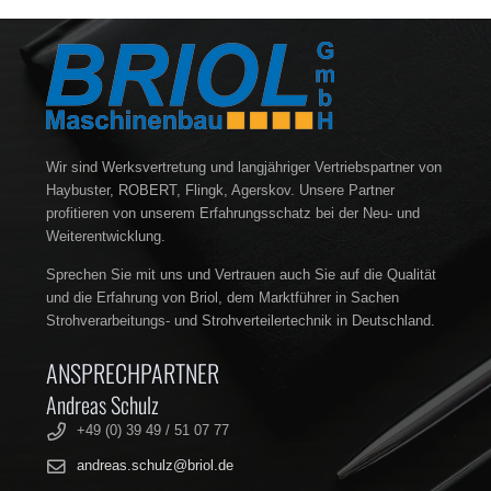
Wir sind Werksvertretung und langjähriger Vertriebspartner von
Haybuster, ROBERT, Flingk, Agerskov. Unsere Partner
profitieren von unserem Erfahrungsschatz bei der Neu- und
Weiterentwicklung.
Sprechen Sie mit uns und Vertrauen auch Sie auf die Qualität
und die Erfahrung von Briol, dem Marktführer in Sachen
Strohverarbeitungs- und Strohverteilertechnik in Deutschland.
ANSPRECHPARTNER
Andreas Schulz
+49 (0) 39 49 / 51 07 77
andreas.schulz@briol.de