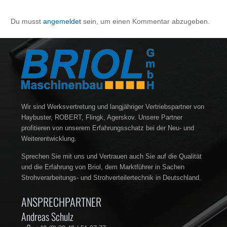
Du musst
angemeldet
sein, um einen Kommentar abzugeben.
Wir sind Werksvertretung und langjähriger Vertriebspartner von
Haybuster, ROBERT, Flingk, Agerskov. Unsere Partner
profitieren von unserem Erfahrungsschatz bei der Neu- und
Weiterentwicklung.
Sprechen Sie mit uns und Vertrauen auch Sie auf die Qualität
und die Erfahrung von Briol, dem Marktführer in Sachen
Strohverarbeitungs- und Strohverteilertechnik in Deutschland.
ANSPRECHPARTNER
Andreas Schulz