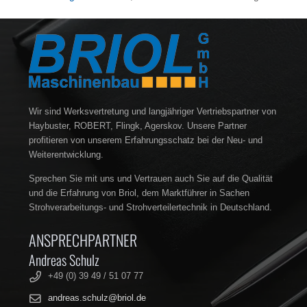
Wir sind Werksvertretung und langjähriger Vertriebspartner von
Haybuster, ROBERT, Flingk, Agerskov. Unsere Partner
profitieren von unserem Erfahrungsschatz bei der Neu- und
Weiterentwicklung.
Sprechen Sie mit uns und Vertrauen auch Sie auf die Qualität
und die Erfahrung von Briol, dem Marktführer in Sachen
Strohverarbeitungs- und Strohverteilertechnik in Deutschland.
ANSPRECHPARTNER
Andreas Schulz
+49 (0) 39 49 / 51 07 77
andreas.schulz@briol.de