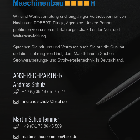
Wir sind Werksvertretung und langjähriger Vertriebspartner von
Haybuster, ROBERT, Flingk, Agerskov. Unsere Partner
profitieren von unserem Erfahrungsschatz bei der Neu- und
Weiterentwicklung.
Sprechen Sie mit uns und Vertrauen auch Sie auf die Qualität
und die Erfahrung von Briol, dem Marktführer in Sachen
Strohverarbeitungs- und Strohverteilertechnik in Deutschland.
ANSPRECHPARTNER
Andreas Schulz
+49 (0) 39 49 / 51 07 77
andreas.schulz@briol.de
Martin Schoorlemmer
+49 (0)1 73 86 45 509
martin.schoorlemmer@briol.de