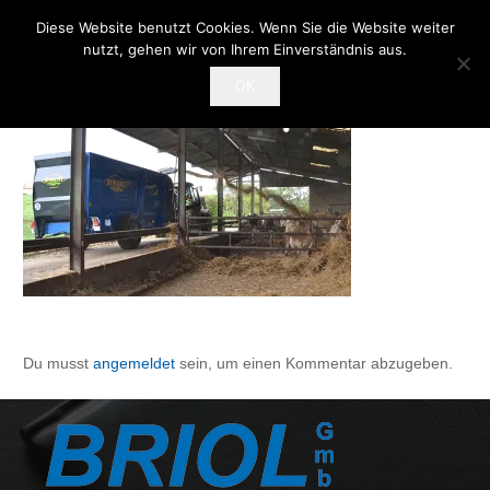
Diese Website benutzt Cookies. Wenn Sie die Website weiter
nutzt, gehen wir von Ihrem Einverständnis aus.
OK
Du musst
angemeldet
sein, um einen Kommentar abzugeben.