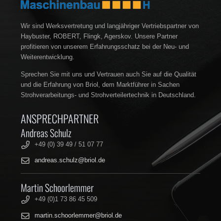
Wir sind Werksvertretung und langjähriger Vertriebspartner von
Haybuster, ROBERT, Flingk, Agerskov. Unsere Partner
profitieren von unserem Erfahrungsschatz bei der Neu- und
Weiterentwicklung.
Sprechen Sie mit uns und Vertrauen auch Sie auf die Qualität
und die Erfahrung von Briol, dem Marktführer in Sachen
Strohverarbeitungs- und Strohverteilertechnik in Deutschland.
ANSPRECHPARTNER
Andreas Schulz
+49 (0) 39 49 / 51 07 77
andreas.schulz@briol.de
Martin Schoorlemmer
+49 (0)1 73 86 45 509
martin.schoorlemmer@briol.de