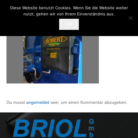
Diese Website benutzt Cookies. Wenn Sie die Website weiter
nutzt, gehen wir von Ihrem Einverständnis aus.
OK
Du musst
angemeldet
sein, um einen Kommentar abzugeben.