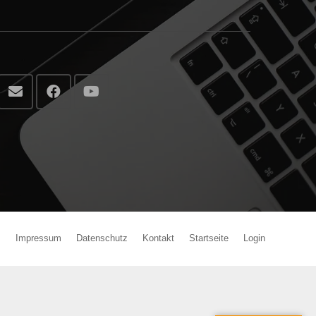
Impressum
Datenschutz
Kontakt
Startseite
Login