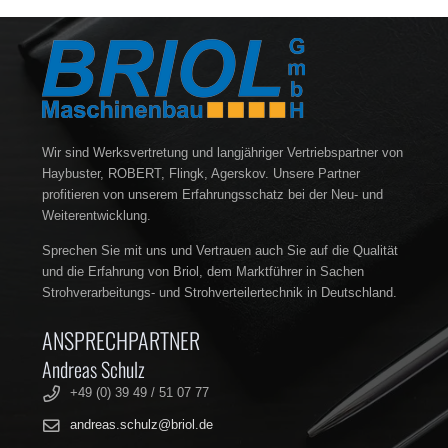
Wir sind Werksvertretung und langjähriger Vertriebspartner von
Haybuster, ROBERT, Flingk, Agerskov. Unsere Partner
profitieren von unserem Erfahrungsschatz bei der Neu- und
Weiterentwicklung.
Sprechen Sie mit uns und Vertrauen auch Sie auf die Qualität
und die Erfahrung von Briol, dem Marktführer in Sachen
Strohverarbeitungs- und Strohverteilertechnik in Deutschland.
ANSPRECHPARTNER
Andreas Schulz
+49 (0) 39 49 / 51 07 77
andreas.schulz@briol.de