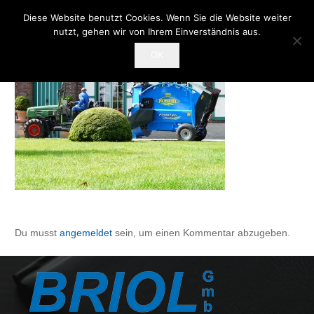
Diese Website benutzt Cookies. Wenn Sie die Website weiter
nutzt, gehen wir von Ihrem Einverständnis aus.
OK
Du musst
angemeldet
sein, um einen Kommentar abzugeben.