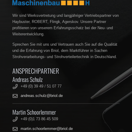
Wir sind Werksvertretung und langjähriger Vertriebspartner von
Haybuster, ROBERT, Flingk, Agerskov. Unsere Partner
profitieren von unserem Erfahrungsschatz bei der Neu- und
Weiterentwicklung.
Sprechen Sie mit uns und Vertrauen auch Sie auf die Qualität
und die Erfahrung von Briol, dem Marktführer in Sachen
Strohverarbeitungs- und Strohverteilertechnik in Deutschland.
ANSPRECHPARTNER
Andreas Schulz
+49 (0) 39 49 / 51 07 77
andreas.schulz@briol.de
Martin Schoorlemmer
+49 (0)1 73 86 45 509
martin.schoorlemmer@briol.de