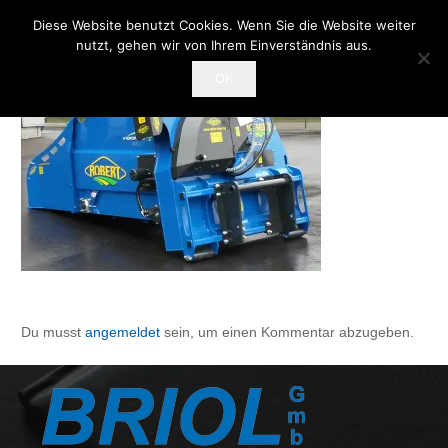
Diese Website benutzt Cookies. Wenn Sie die Website weiter
nutzt, gehen wir von Ihrem Einverständnis aus.
OK
Du musst
angemeldet
sein, um einen Kommentar abzugeben.