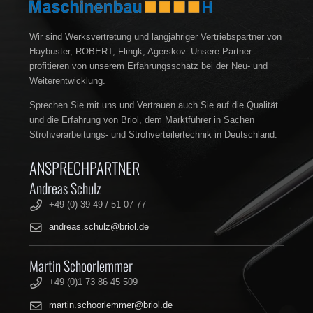
Wir sind Werksvertretung und langjähriger Vertriebspartner von
Haybuster, ROBERT, Flingk, Agerskov. Unsere Partner
profitieren von unserem Erfahrungsschatz bei der Neu- und
Weiterentwicklung.
Sprechen Sie mit uns und Vertrauen auch Sie auf die Qualität
und die Erfahrung von Briol, dem Marktführer in Sachen
Strohverarbeitungs- und Strohverteilertechnik in Deutschland.
ANSPRECHPARTNER
Andreas Schulz
+49 (0) 39 49 / 51 07 77
andreas.schulz@briol.de
Martin Schoorlemmer
+49 (0)1 73 86 45 509
martin.schoorlemmer@briol.de