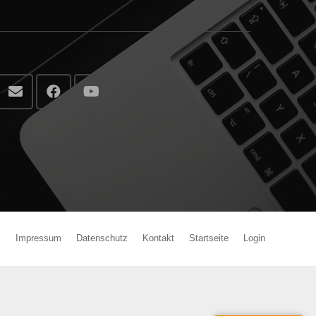
Impressum
Datenschutz
Kontakt
Startseite
Login