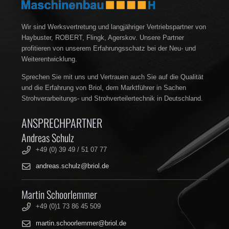
Wir sind Werksvertretung und langjähriger Vertriebspartner von
Haybuster, ROBERT, Flingk, Agerskov. Unsere Partner
profitieren von unserem Erfahrungsschatz bei der Neu- und
Weiterentwicklung.
Sprechen Sie mit uns und Vertrauen auch Sie auf die Qualität
und die Erfahrung von Briol, dem Marktführer in Sachen
Strohverarbeitungs- und Strohverteilertechnik in Deutschland.
ANSPRECHPARTNER
Andreas Schulz
+49 (0) 39 49 / 51 07 77
andreas.schulz@briol.de
Martin Schoorlemmer
+49 (0)1 73 86 45 509
martin.schoorlemmer@briol.de