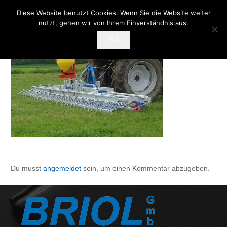
Diese Website benutzt Cookies. Wenn Sie die Website weiter
nutzt, gehen wir von Ihrem Einverständnis aus.
OK
Du musst
angemeldet
sein, um einen Kommentar abzugeben.