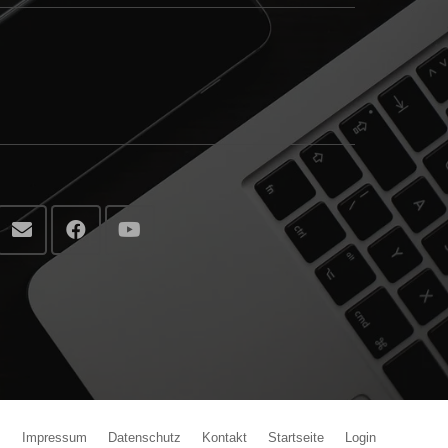
Impressum
Datenschutz
Kontakt
Startseite
Login