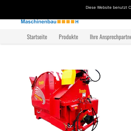
Diese Website benutzt C
Startseite
Produkte
Ihre Ansprechpartn