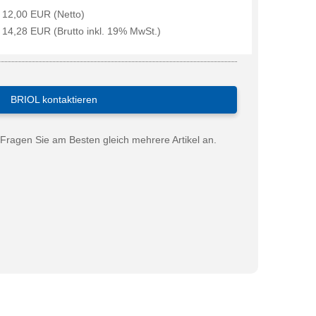
12,00 EUR (Netto)
14,28 EUR (Brutto inkl. 19% MwSt.)
BRIOL kontaktieren
Fragen Sie am Besten gleich mehrere Artikel an.