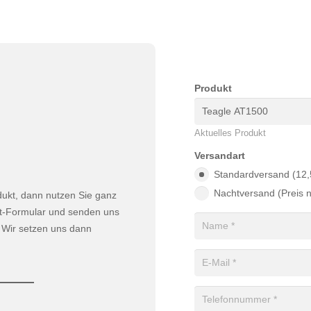
Produkt
Aktuelles Produkt
Versandart
Standardversand (12,
Nachtversand (Preis 
odukt, dann nutzen Sie ganz
t-Formular und senden uns
. Wir setzen uns dann