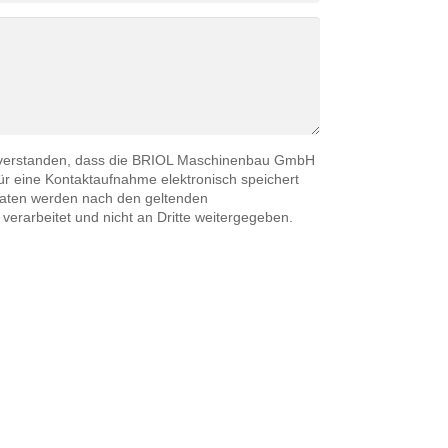
inverstanden, dass die BRIOL Maschinenbau GmbH
r eine Kontaktaufnahme elektronisch speichert
 Daten werden nach den geltenden
verarbeitet und nicht an Dritte weitergegeben.