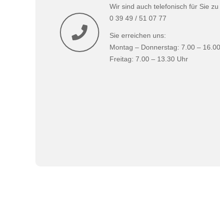
Wir sind auch telefonisch für Sie zu
0 39 49 / 51 07 77
Sie erreichen uns:
Montag – Donnerstag: 7.00 – 16.0
Freitag: 7.00 – 13.30 Uhr