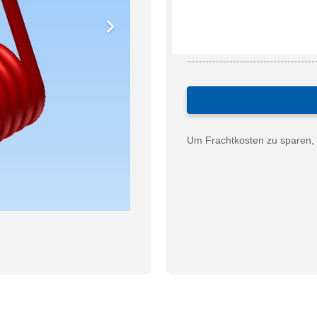
Um Frachtkosten zu sparen, 