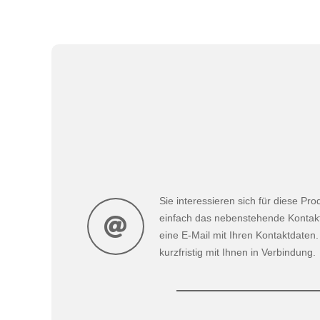
Sie interessieren sich für diese Pr
einfach das nebenstehende Kontak
eine E-Mail mit Ihren Kontaktdaten
kurzfristig mit Ihnen in Verbindung.